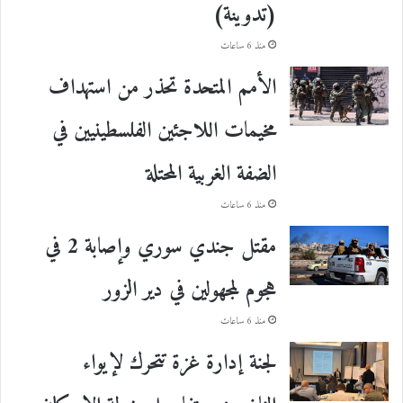
(تدوينة)
منذ 6 ساعات
الأمم المتحدة تحذر من استهداف
مخيمات اللاجئين الفلسطينيين في
الضفة الغربية المحتلة
منذ 6 ساعات
مقتل جندي سوري وإصابة 2 في
هجوم لمجهولين في دير الزور
منذ 6 ساعات
لجنة إدارة غزة تتحرك لإيواء