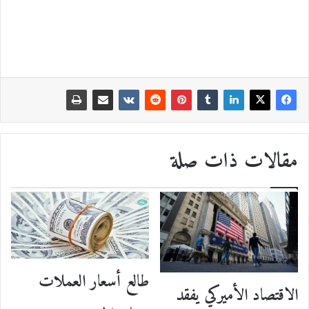
مقالات ذات صلة
طالع أسعار العملات
الاقتصاد الأميركي يفقد