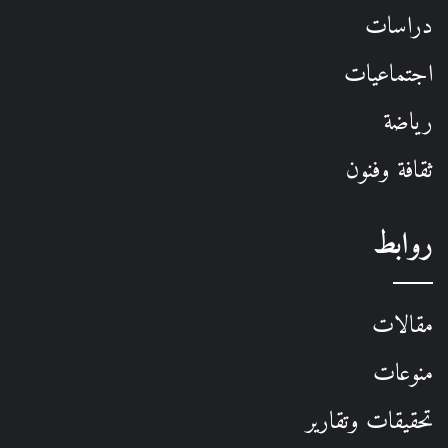
دراسات
اجتماعيات
رياضة
ثقافة وفنون
روابط
مقالات
منوعات
تحقيقات وتقارير