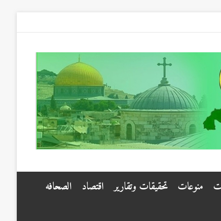
ت
منوعات
تحقيقات وتقارير
اقتصاد
الصحافه