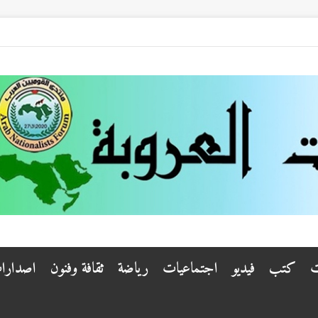
ت
كتب
فيديو
اجتماعيات
رياضة
ثقافة وفنون
اصدارا