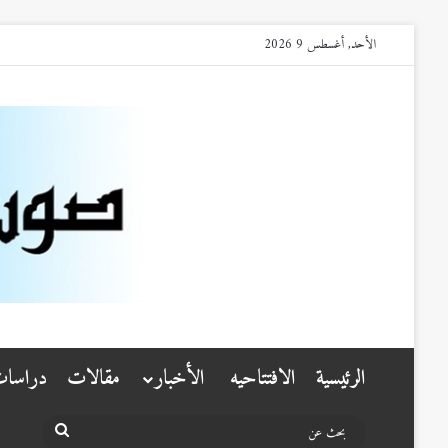
الأحد, أغسطس 9 2026
الرئيسية
الافتتاحيه
الأخبار
مقالات
دراسا
بحث