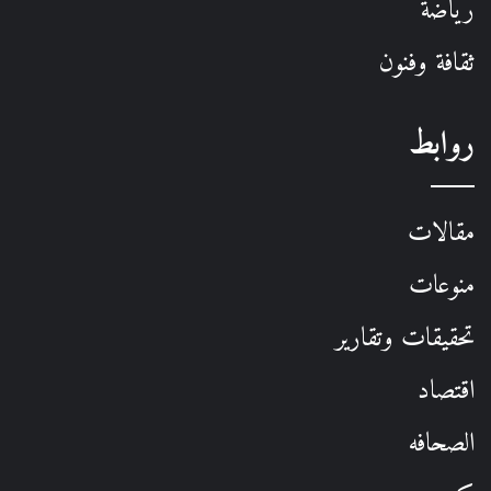
رياضة
ثقافة وفنون
روابط
مقالات
منوعات
تحقيقات وتقارير
اقتصاد
الصحافه