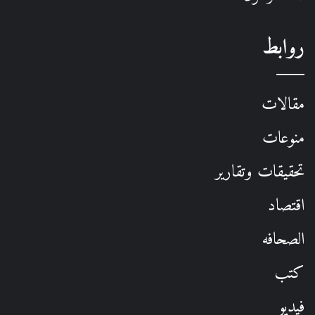
روابط
مقالات
منوعات
تحقيقات وتقارير
اقتصاد
الصحافه
كتب
فيديو