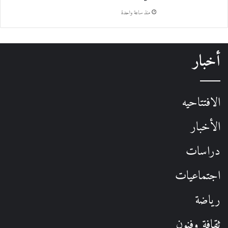
منذ ساعة واحدة
أخبار
الافتتاحيه
الأخبار
دراسات
اجتماعيات
رياضة
ثقافة وفنون