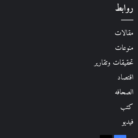
روابط
مقالات
منوعات
تحقيقات وتقارير
اقتصاد
الصحافه
كتب
فيديو