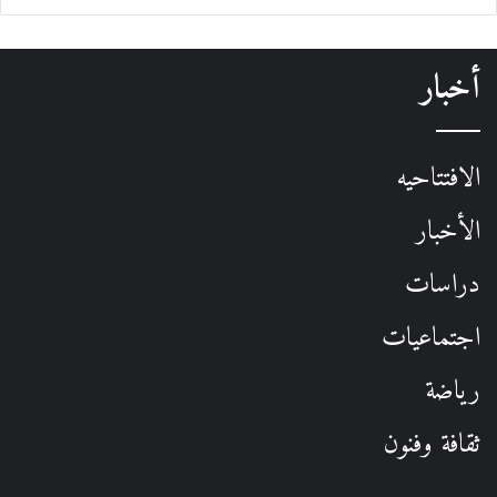
أخبار
الافتتاحيه
الأخبار
دراسات
اجتماعيات
رياضة
ثقافة وفنون