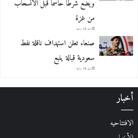
ويضع شرطًا حاسمًا قبل الانسحاب
من غزة
منذ 18 ساعة
صنعاء تعلن استهداف ناقلة نفط
سعودية قبالة ينبع
منذ 18 ساعة
أخبار
الافتتاحيه
الأخبار