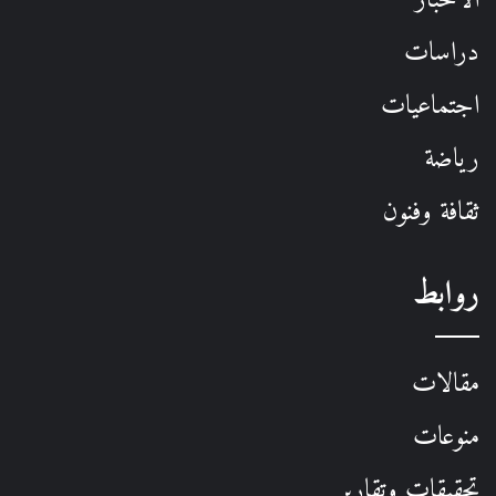
دراسات
اجتماعيات
رياضة
ثقافة وفنون
روابط
مقالات
منوعات
تحقيقات وتقارير