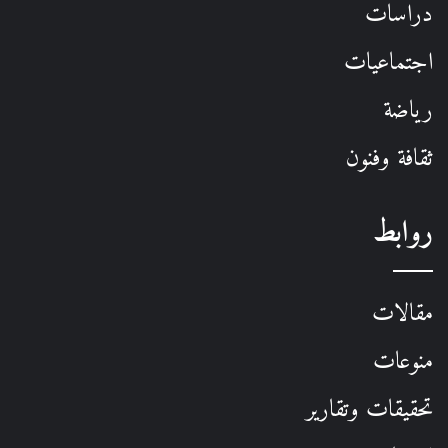
دراسات
اجتماعيات
رياضة
ثقافة وفنون
روابط
مقالات
منوعات
تحقيقات وتقارير