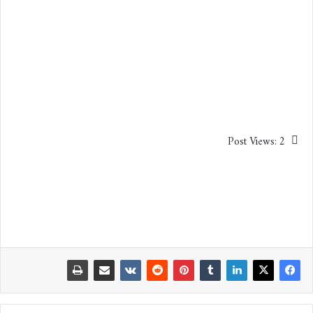
Post Views:
2