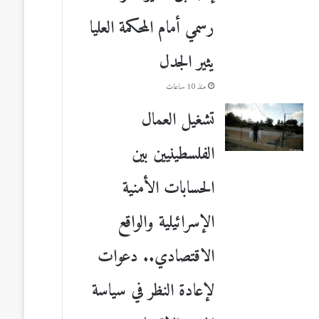
رسمي أمام المحكمة العليا
يثير الجدل
منذ 10 ساعات
تشغيل العمال
الفلسطينيين بين
الحسابات الأمنية
الإسرائيلية والواقع
الاقتصادي.. دعوات
لإعادة النظر في سياسة