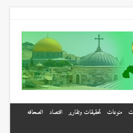
ت
منوعات
تحقيقات وتقارير
اقتصاد
الصحافه