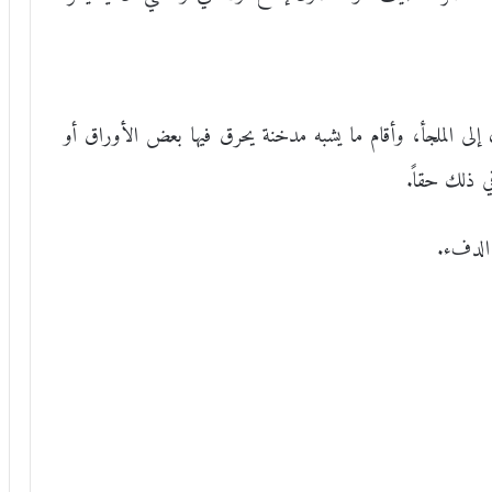
 الملجأ، وأقام ما يشبه مدخنة يحرق فيها بعض الأوراق أو
ي ذلك حقاً.
 الدفء.