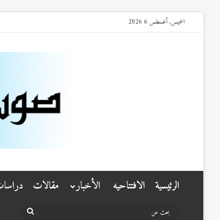
الخميس, أغسطس 6 2026
الرئيسية
الافتتاحيه
الأخبار
مقالات
دراسا
بحث