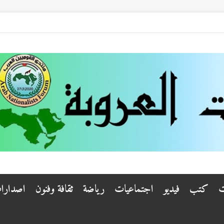
ت
كتب
فيديو
اجتماعيات
رياضة
ثقافة وفنون
اصدارا