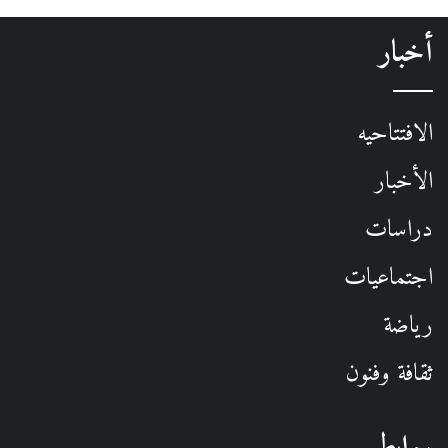
أخبار
الافتتاحيه
الأخبار
دراسات
اجتماعيات
رياضة
ثقافة وفنون