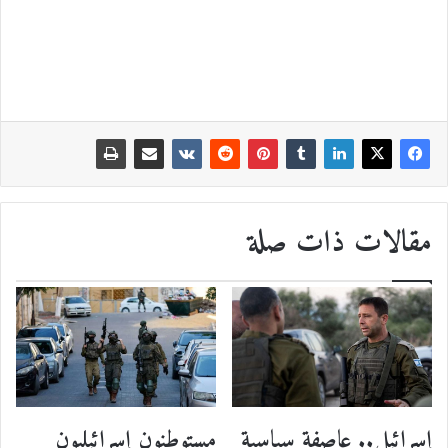
مقالات ذات صلة
إسرائيل.. عاصفة سياسية
مستوطنون إسرائيليون