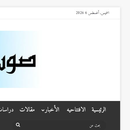
الخميس, أغسطس 6 2026
الرئيسية
الافتتاحيه
الأخبار
مقالات
دراسا
بحث