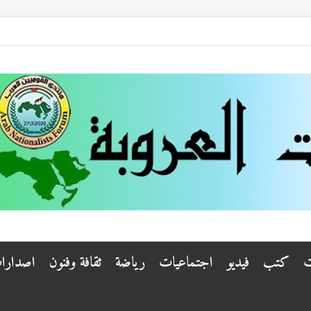
ت
كتب
فيديو
اجتماعيات
رياضة
ثقافة وفنون
اصدارا