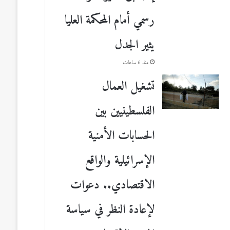
رسمي أمام المحكمة العليا
يثير الجدل
منذ 6 ساعات
تشغيل العمال
الفلسطينيين بين
الحسابات الأمنية
الإسرائيلية والواقع
الاقتصادي.. دعوات
لإعادة النظر في سياسة