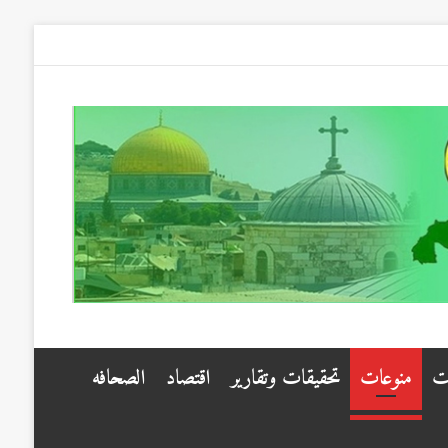
ت
منوعات
تحقيقات وتقارير
اقتصاد
الصحافه