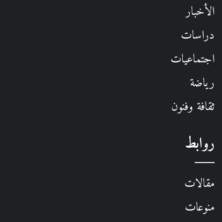
الأخبار
دراسات
اجتماعيات
رياضة
ثقافة وفنون
روابط
مقالات
منوعات