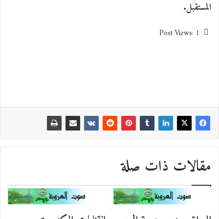
المستقبل.
Post Views:
1
مقالات ذات صلة