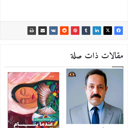
مقالات ذات صلة