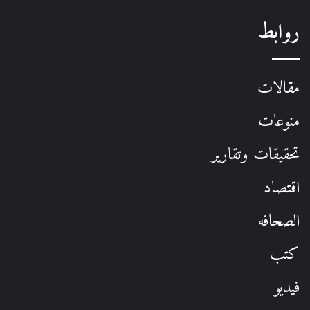
روابط
مقالات
منوعات
تحقيقات وتقارير
اقتصاد
الصحافه
كتب
فيديو