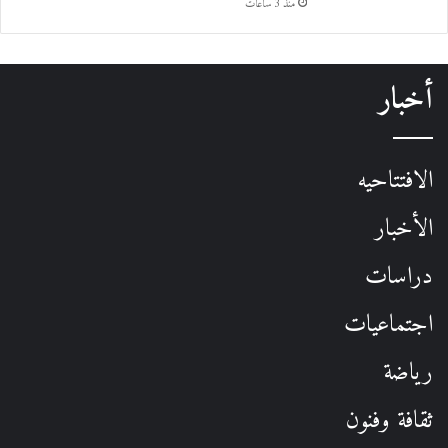
منذ 3 ساعات
أخبار
الافتتاحيه
الأخبار
دراسات
اجتماعيات
رياضة
ثقافة وفنون