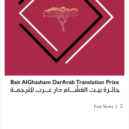
Post Views:
2