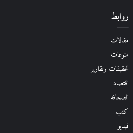
روابط
مقالات
منوعات
تحقيقات وتقارير
اقتصاد
الصحافه
كتب
فيديو