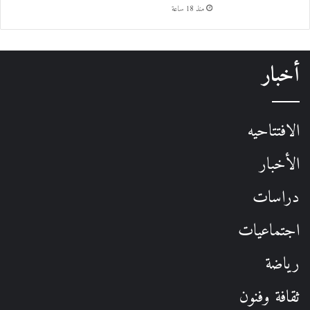
منذ 18 ساعة
أخبار
الافتتاحيه
الأخبار
دراسات
اجتماعيات
رياضة
ثقافة وفنون