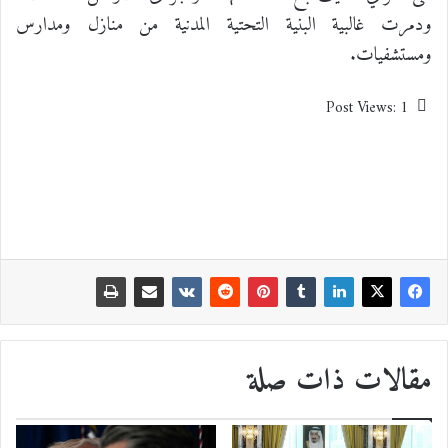
ودمرت غالبية البنية التحتية المدنية من منازل ومدارس
ومستشفيات.
Post Views:
1
مقالات ذات صلة