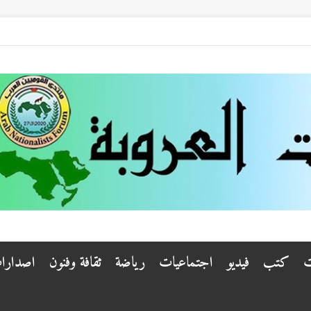
ت
كتب
فيديو
اجتماعيات
رياضة
ثقافة وفنون
اصدارا