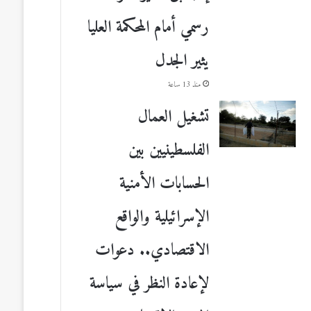
رسمي أمام المحكمة العليا
يثير الجدل
منذ 13 ساعة
تشغيل العمال
الفلسطينيين بين
الحسابات الأمنية
الإسرائيلية والواقع
الاقتصادي.. دعوات
لإعادة النظر في سياسة