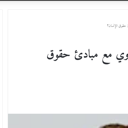
 حقوق الإنسان؟
اوي مع مبادئ حقوق