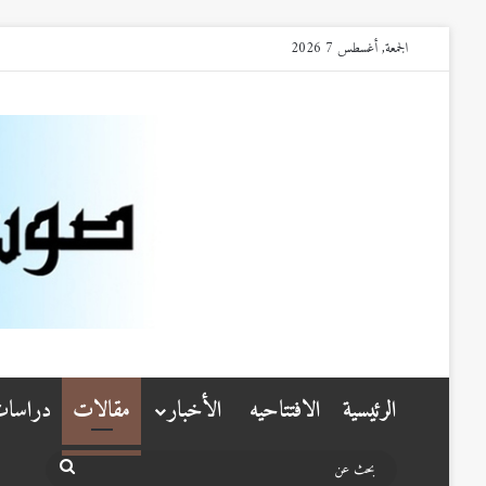
الجمعة, أغسطس 7 2026
الرئيسية
الافتتاحيه
الأخبار
مقالات
دراسا
بحث