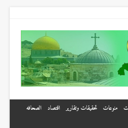
ت
منوعات
تحقيقات وتقارير
اقتصاد
الصحافه