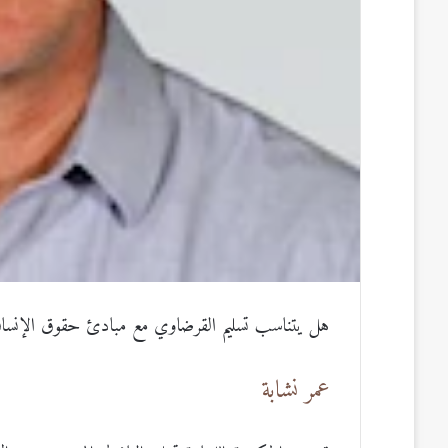
هل يتناسب تسليم القرضاوي مع مبادئ حقوق الإنسا
عمر نشابة