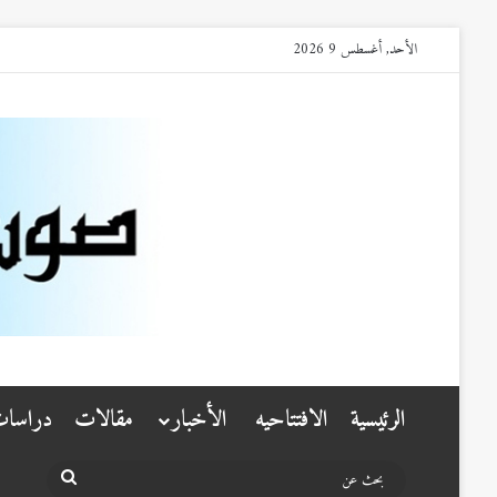
الأحد, أغسطس 9 2026
الرئيسية
الافتتاحيه
الأخبار
مقالات
دراسا
بحث