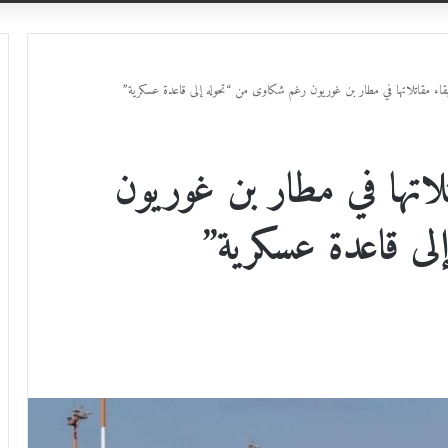
اء مقاتلاتها في مطار بن غوريون رغم شكاوى من “تحوله إلى قاعدة عسكرية”
اتها في مطار بن غوريون
ى قاعدة عسكرية”