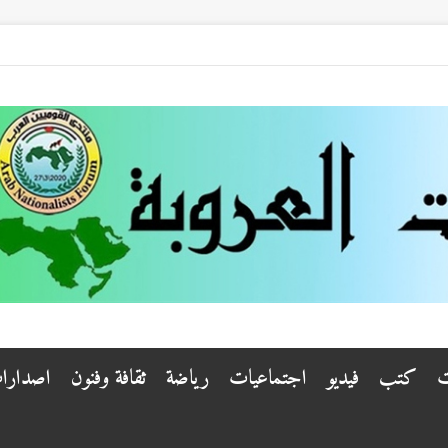
ت
كتب
فيديو
اجتماعيات
رياضة
ثقافة وفنون
اصدارا