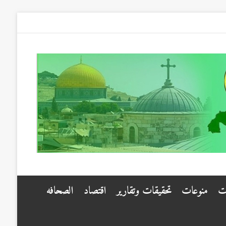
ت
منوعات
تحقيقات وتقارير
اقتصاد
الصحافه