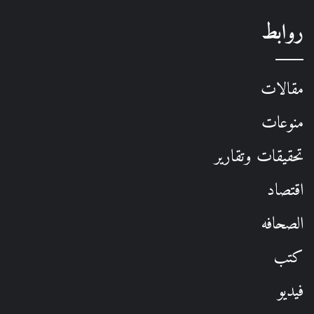
روابط
مقالات
منوعات
تحقيقات وتقارير
اقتصاد
الصحافه
كتب
فيديو