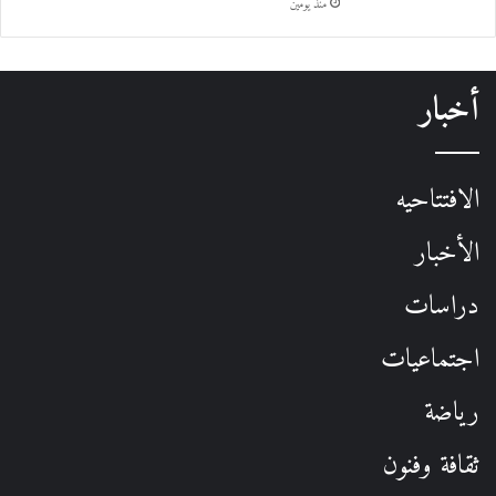
منذ يومين
أخبار
الافتتاحيه
الأخبار
دراسات
اجتماعيات
رياضة
ثقافة وفنون