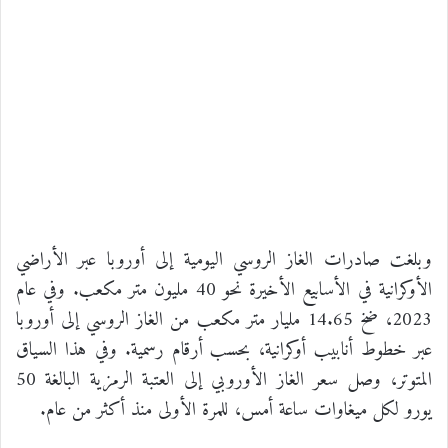
وبلغت صادرات الغاز الروسي اليومية إلى أوروبا عبر الأراضي
الأوكرانية في الأسابيع الأخيرة نحو 40 مليون متر مكعب. وفي عام
2023، ضخ 14.65 مليار متر مكعب من الغاز الروسي إلى أوروبا
عبر خطوط أنابيب أوكرانية، بحسب أرقام رسمية. وفي هذا السياق
المتوتر، وصل سعر الغاز الأوروبي إلى العتبة الرمزية البالغة 50
يورو لكل ميغاوات ساعة أمس، للمرة الأولى منذ أكثر من عام.