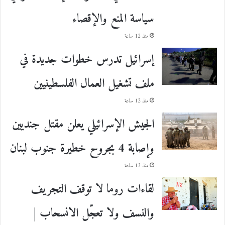
سياسة المنع والإقصاء
منذ 12 ساعة
إسرائيل تدرس خطوات جديدة في
ملف تشغيل العمال الفلسطينيين
منذ 12 ساعة
الجيش الإسرائيلي يعلن مقتل جنديين
وإصابة 4 بجروح خطيرة جنوب لبنان
منذ 13 ساعة
لقاءات روما لا توقف التجريف
والنسف ولا تعجّل الانسحاب |