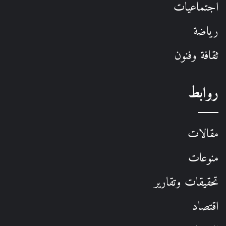
اجتماعيات
رياضة
ثقافة وفنون
روابط
مقالات
منوعات
تحقيقات وتقارير
اقتصاد