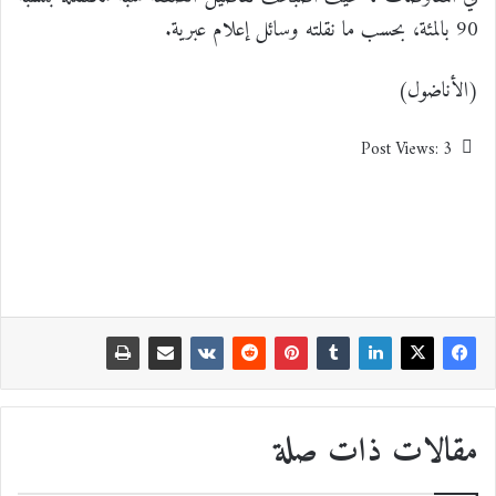
90 بالمئة، بحسب ما نقلته وسائل إعلام عبرية.
(الأناضول)
Post Views:
3
مقالات ذات صلة