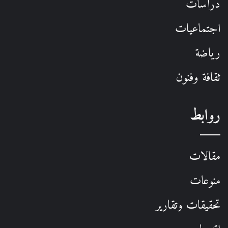
دراسات
اجتماعيات
رياضة
ثقافة وفنون
روابط
مقالات
منوعات
تحقيقات وتقارير