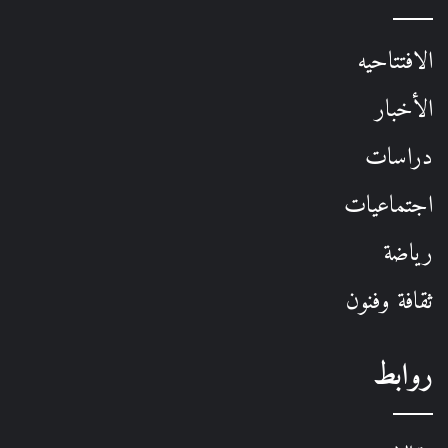
الافتتاحيه
الأخبار
دراسات
اجتماعيات
رياضة
ثقافة وفنون
روابط