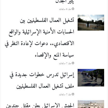
يثير الجدل
منذ 6 ساعات
تشغيل العمال الفلسطينيين بين
الحسابات الأمنية الإسرائيلية والواقع
الاقتصادي.. دعوات لإعادة النظر في
سياسة المنع والإقصاء
منذ 7 ساعات
إسرائيل تدرس خطوات جديدة في
ملف تشغيل العمال الفلسطينيين
منذ 7 ساعات
الجيش الإسرائيلي يعلن مقتل جنديين