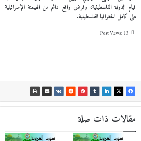
قيام الدولة الفلسطينية، وفرض واقع دائم من الهيمنة الإسرائيلية
على كامل الجغرافيا الفلسطينية.
Post Views:
13
مقالات ذات صلة