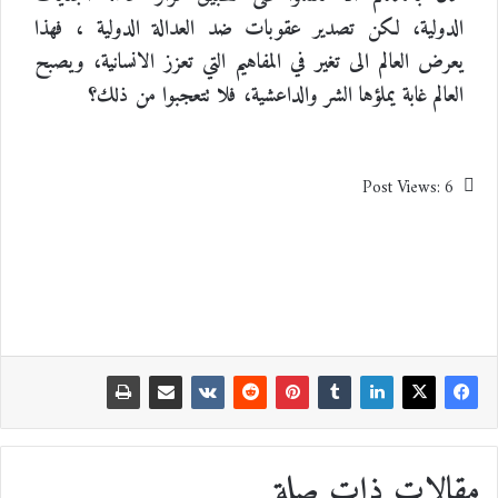
الدولية، لكن تصدير عقوبات ضد العدالة الدولية ، فهذا
يعرض العالم الى تغير في المفاهيم التي تعزز الانسانية، ويصبح
العالم غابة يملؤها الشر والداعشية، فلا تتعجبوا من ذلك؟
Post Views:
6
مقالات ذات صلة