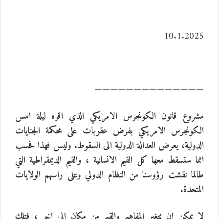
ت
10.1.2025
——————————————
مشروع قانون الكونجرس الامريكي الذي اقره ليلة امس
الكونجرس الامريكي بفرض عقوبات على محكمة الجنايات
الدولية، يعرض العدالة الدولية الى السقوط. وليس فهذا فحسب
انما ستسقط معها كل القيم الانسانية ، والقيم الديمقراطية التي
طالما نقشت رؤوسنا من النظام الدولي وعلى راسهم الولايات
المتحدة.
لا يمكن ان تتغير المفاهيم والقيم من مكان الى اخر ، فتلك