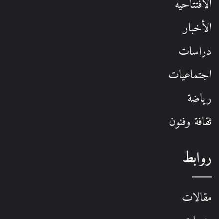
الافتتاحيه
الأخبار
دراسات
اجتماعيات
رياضة
ثقافة وفنون
روابط
مقالات