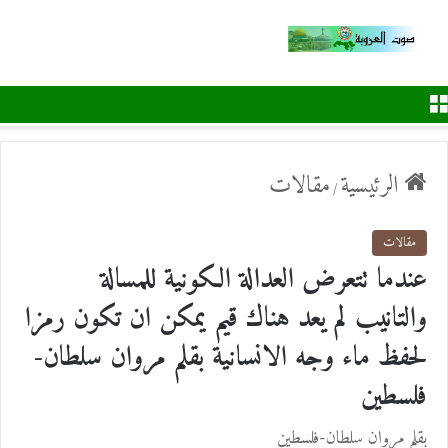
القائمة
الرئيسية
مقالات
/
مقالات
عندما تتعرض العدالة الكونية للمسالة
والتانيب لم يعد هناك قيم يمكن ان تكون رمزا
لحفظ ماء وجه الانسانية بقلم مروان سلطان-
فلسطين
بقلم مروان سلطان-فلسطين