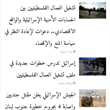
تشغيل العمال الفلسطينيين بين
الحسابات الأمنية الإسرائيلية والواقع
الاقتصادي.. دعوات لإعادة النظر في
سياسة المنع والإقصاء
منذ 9 ساعات
إسرائيل تدرس خطوات جديدة في
ملف تشغيل العمال الفلسطينيين
منذ 10 ساعات
الجيش الإسرائيلي يعلن مقتل جنديين
وإصابة 4 بجروح خطيرة جنوب لبنان