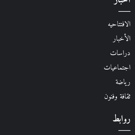
أخبار
الافتتاحيه
الأخبار
دراسات
اجتماعيات
رياضة
ثقافة وفنون
روابط