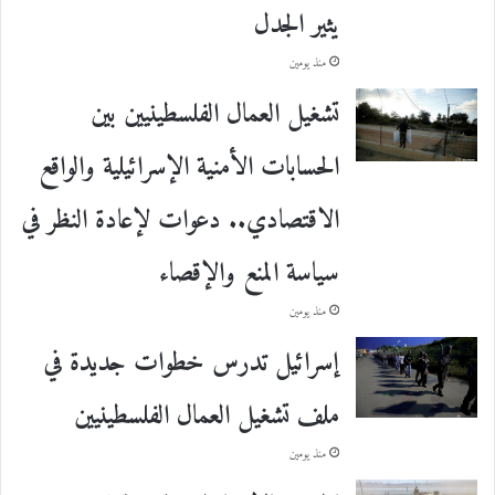
يثير الجدل
منذ يومين
تشغيل العمال الفلسطينيين بين
الحسابات الأمنية الإسرائيلية والواقع
الاقتصادي.. دعوات لإعادة النظر في
سياسة المنع والإقصاء
منذ يومين
إسرائيل تدرس خطوات جديدة في
ملف تشغيل العمال الفلسطينيين
منذ يومين