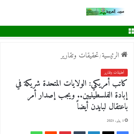
القائمة
الرئيسية
تحقيقات وتقارير
/
تحقيقات وتقارير
كاتب أمريكي: الولايات المتحدة شريكة في
إبادة الفلسطينيين.. ويجب إصدار أمر
باعتقال لبايدن أيضاً
1 يناير، 2025