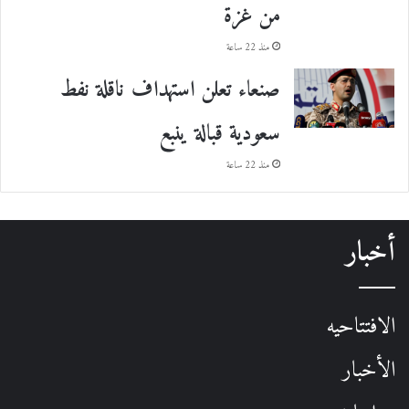
من غزة
منذ 22 ساعة
صنعاء تعلن استهداف ناقلة نفط
سعودية قبالة ينبع
منذ 22 ساعة
أخبار
الافتتاحيه
الأخبار