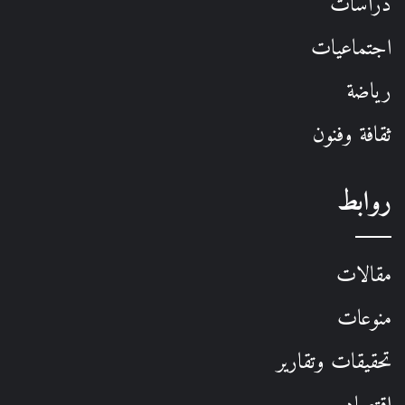
دراسات
اجتماعيات
رياضة
ثقافة وفنون
روابط
مقالات
منوعات
تحقيقات وتقارير