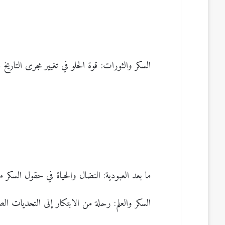
السكر والثورات: قوة الحلو في تغيير مجرى التاريخ
ما بعد العبودية: النضال والحياة في حقول السكر 
السكر والعلم: رحلة من الابتكار إلى التحديات ا