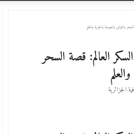
ر والتوابل والعبودية والحرية والعلم
ر العالم: قصة السحر
والعلم
ة الجزائرية