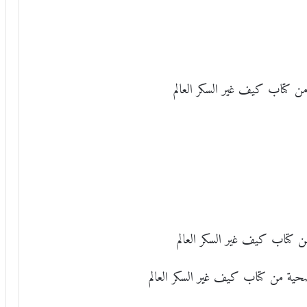
 من كتاب كيف غير السكر العالم
من كتاب كيف غير السكر العالم
لصحية من كتاب كيف غير السكر العالم