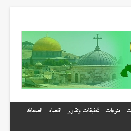
ت
منوعات
تحقيقات وتقارير
اقتصاد
الصحافه