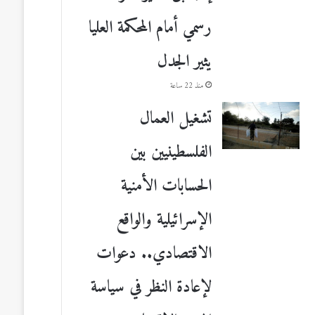
رسمي أمام المحكمة العليا
يثير الجدل
منذ 22 ساعة
تشغيل العمال
الفلسطينيين بين
الحسابات الأمنية
الإسرائيلية والواقع
الاقتصادي.. دعوات
لإعادة النظر في سياسة