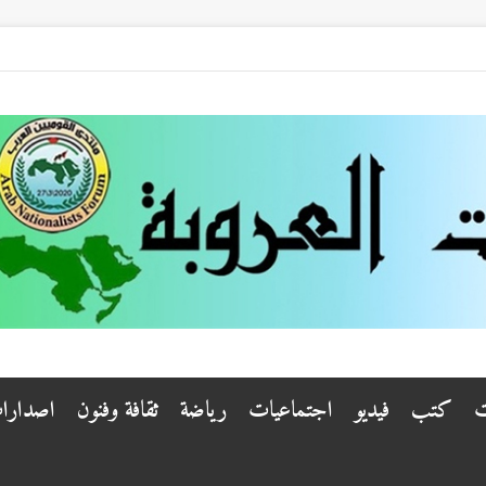
ت
كتب
فيديو
اجتماعيات
رياضة
ثقافة وفنون
اصدارا