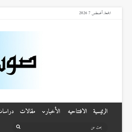
الجمعة, أغسطس 7 2026
الرئيسية
الافتتاحيه
الأخبار
مقالات
دراسا
بحث