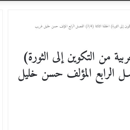
لثالثة (3/4) الفصـل الرابع المؤلف حسن خليل غريب
ية من التكوين إلى الثورة)
الثة (3/4) الفصـل الرابع المؤلف حسن خليل