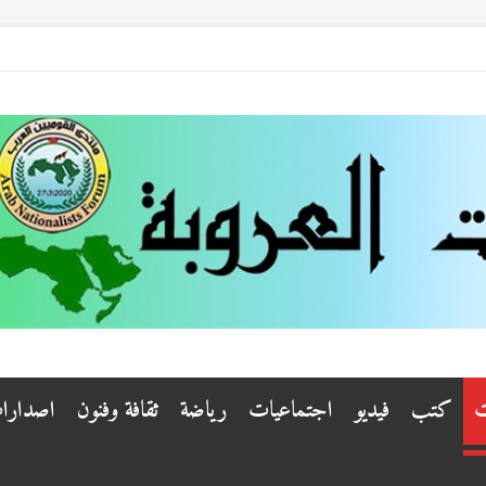
ت
كتب
فيديو
اجتماعيات
رياضة
ثقافة وفنون
اصدارا