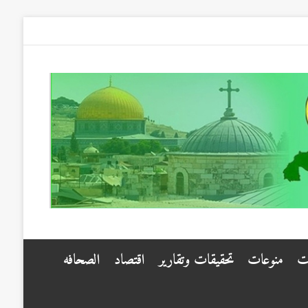
ت
منوعات
تحقيقات وتقارير
اقتصاد
الصحافه